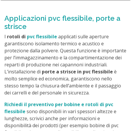
Applicazioni pvc flessibile, porte a
strisce
I
rotoli di
pvc flessibile
applicati sulle aperture
garantiscono isolamento termico e acustico e
protezione dalla polvere. Questa funzione è importante
per l’immagazzinamento e la compartimentazione dei
reparti di produzione nei capannoni industriali.
L’installazione di
porte a strisce in pvc flessibile
è
molto semplice ed economica, garantiscono nello
stesso tempo la chiusura dell’ambiente e il passaggio
dei carrelli e del personale in sicurezza.
Richiedi il preventivo per bobine e rotoli di pvc
flessibile
sono disponibili in vari spessori altezze e
lunghezze, scrivici anche per informazioni e
disponibilità dei prodotti (per esempio bobine di pvc