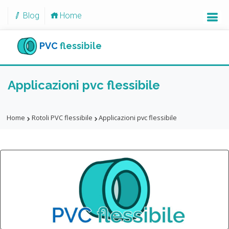
Blog
Home
PVC
flessibile
Applicazioni pvc flessibile
Home
Rotoli PVC flessibile
Applicazioni pvc flessibile