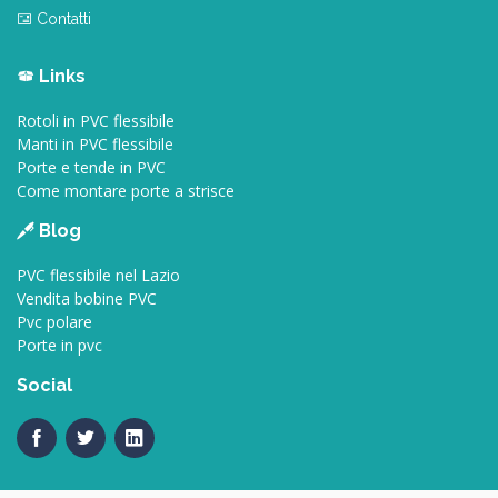
Contatti
Links
Rotoli in PVC flessibile
Manti in PVC flessibile
Porte e tende in PVC
Come montare porte a strisce
Blog
PVC flessibile nel Lazio
Vendita bobine PVC
Pvc polare
Porte in pvc
Social