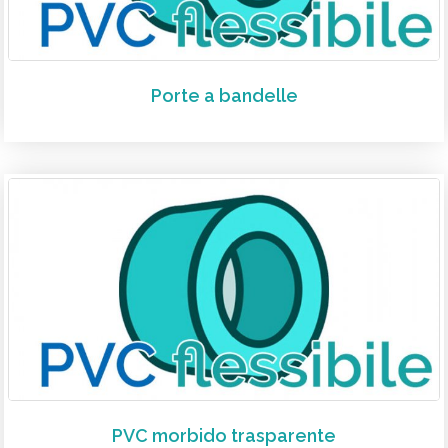
Porte a bandelle
PVC morbido trasparente