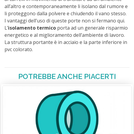
all’altro e contemporaneamente li isolano dal rumore e
li proteggono dalla polvere e chiudendo il vano stesso.
I vantaggi dell’uso di queste porte non si fermano qui.
L’
isolamento termico
porta ad un generale risparmio
energetico e al miglioramento dell’ambiente di lavoro.
La struttura portante è in acciaio e la parte inferiore in
pvc colorato.
POTREBBE ANCHE PIACERTI